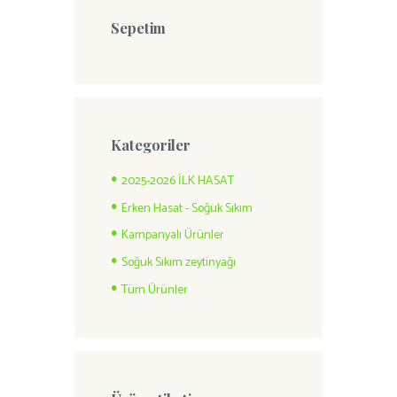
Sepetim
Kategoriler
2025-2026 İLK HASAT
Erken Hasat - Soğuk Sıkım
Kampanyalı Ürünler
Soğuk Sıkım zeytinyağı
Tüm Ürünler